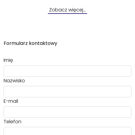
Zobacz więcej…
Formularz kontaktowy
Imię
Nazwisko
E-mail
Telefon