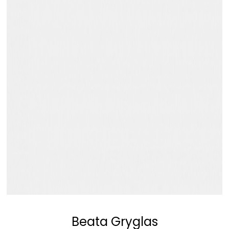
Beata Gryglas