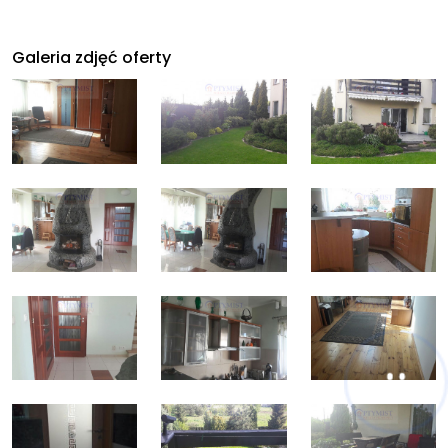
Galeria zdjęć oferty