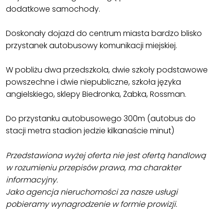
dodatkowe samochody.
Doskonały dojazd do centrum miasta bardzo blisko
przystanek autobusowy komunikacji miejskiej.
W pobliżu dwa przedszkola, dwie szkoły podstawowe
powszechne i dwie niepubliczne, szkoła języka
angielskiego, sklepy Biedronka, Żabka, Rossman.
Do przystanku autobusowego 300m (autobus do
stacji metra stadion jedzie kilkanaście minut)
Przedstawiona wyżej oferta nie jest ofertą handlową
w rozumieniu przepisów prawa, ma charakter
informacyjny.
Jako agencja nieruchomości za nasze usługi
pobieramy wynagrodzenie w formie prowizji.