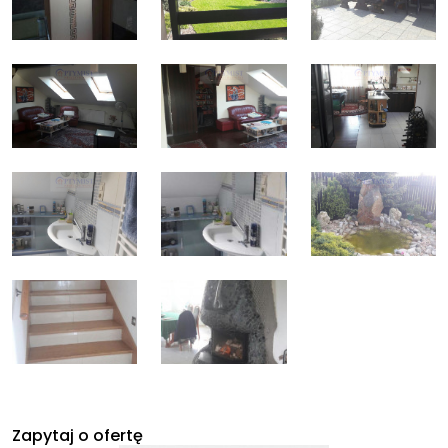
Zapytaj o ofertę