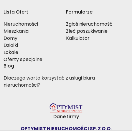
Lista Ofert
Formularze
Nieruchomości
Zgłoś nieruchomość
Mieszkania
Zleć poszukiwanie
Domy
Kalkulator
Działki
Lokale
Oferty specjalne
Blog
Dlaczego warto korzystać z usługi biura
nieruchomości?
Dane firmy
OPTYMIST NIERUCHOMOŚCI SP. Z O.O.