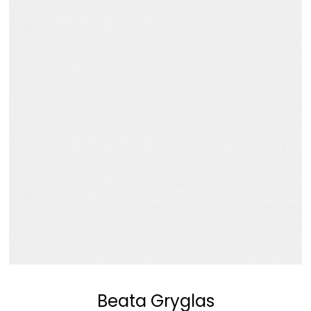
Beata Gryglas