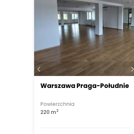
Warszawa Praga-Południe
Powierzchnia
2
220 m