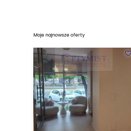
Moje najnowsze oferty